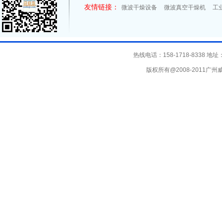
友情链接：
微波干燥设备
微波真空干燥机
工
热线电话：158-1718-8338
版权所有@2008-2011