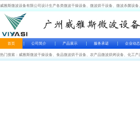
威雅斯微波设备有限公司设计生产各类微波干燥设备、微波烘干设备、微波杀菌设备
首页
公司简介
产品展示
服务承诺
企业动态
热门搜索：
威雅斯微波干燥设备
、
食品微波烘干设备
、
农产品微波烘烤设备
、
化工产