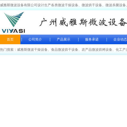
威雅斯微波设备有限公司设计生产各类微波干燥设备、微波烘干设备、微波杀菌设备
首页
公司简介
产品展示
服务承诺
企业动态
热门搜索：
威雅斯微波干燥设备
、
食品微波烘干设备
、
农产品微波烘烤设备
、
化工产