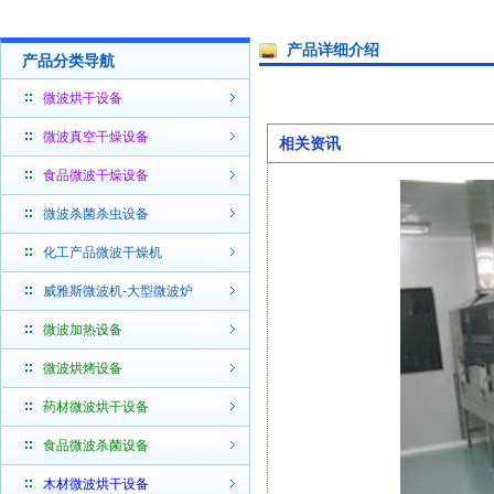
产品详细介绍
产品分类导航
微波烘干设备
微波真空干燥设备
相关资讯
食品微波干燥设备
微波杀菌杀虫设备
化工产品微波干燥机
威雅斯微波机-大型微波炉
微波加热设备
微波烘烤设备
药材微波烘干设备
食品微波杀菌设备
木材微波烘干设备