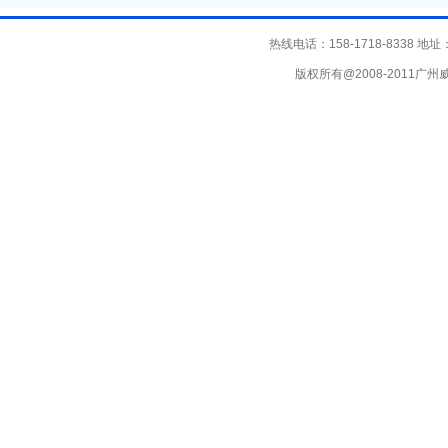
热线电话：158-1718-8338
版权所有@2008-2011