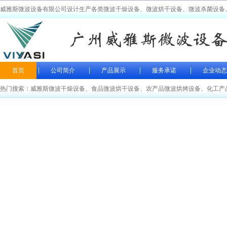
威雅斯微波设备有限公司设计生产各类微波干燥设备、微波烘干设备、微波杀菌设备
首页
公司简介
产品展示
服务承诺
企业动态
热门搜索：
威雅斯微波干燥设备
、
食品微波烘干设备
、
农产品微波烘烤设备
、
化工产