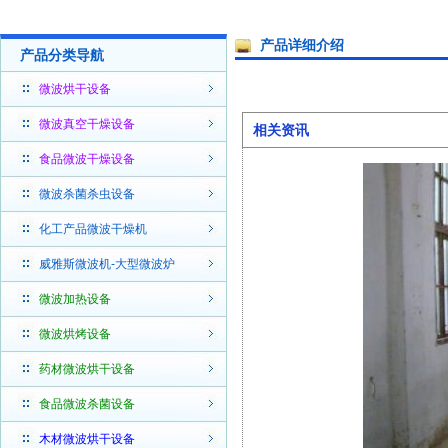
产品详细介绍
产品分类导航
微波烘干设备
微波真空干燥设备
相关资讯
食品微波干燥设备
微波杀菌杀虫设备
化工产品微波干燥机
威雅斯微波机-大型微波炉
微波加热设备
微波烘烤设备
药材微波烘干设备
食品微波杀菌设备
木材微波烘干设备